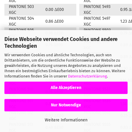
XGC
XGC
PANTONE 503
PANTONE 5493
0.00 ∆E00
0.95 
XGC
XGC
PANTONE 504
PANTONE 5497
0.86 ∆E00
1.23 ∆
XGC
XGC
PANTONE 505
PANTONE 5503
0.96 ∆E00
0.79 ∆
XGC
XGC
Diese Webseite verwendet Cookies und andere
PANTONE 506
PANTONE 5507
0.76 ∆E00
0.89 
Technologien
XGC
XGC
PANTONE 507
PANTONE 5513
Wir verwenden Cookies und ähnliche Technologien, auch von
0.59 ∆E00
0.89 
XGC
XGC
Drittanbietern, um die ordentliche Funktionsweise der Website zu
PANTONE 508
PANTONE 5517
gewährleisten, die Nutzung unseres Angebotes zu analysieren und
0.28 ∆E00
0.90 
Ihnen ein bestmögliches Einkaufserlebnis bieten zu können. Weitere
XGC
XGC
Informationen finden Sie in unserer
Datenschutzerklärung
.
PANTONE 509
PANTONE 5523
0.69 ∆E00
1.14 ∆
XGC
XGC
Alle Akzeptieren
PANTONE 510
PANTONE 5527
0.76 ∆E00
0.99 
XGC
XGC
PANTONE 511
PANTONE 5535
0.86 ∆E00
1.18 ∆
Nur Notwendige
XGC
XGC
PANTONE 512
PANTONE 5545
0.50 ∆E00
0.35 
XGC
XGC
Weitere Informationen
PANTONE 513
PANTONE 5555
0.49 ∆E00
0.83 
XGC
XGC