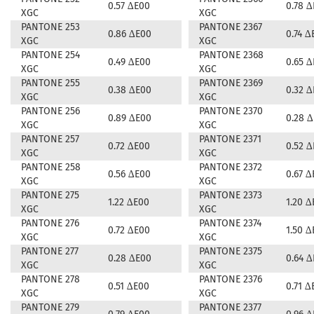
0.57 ∆E00
0.78 
XGC
XGC
PANTONE 253
PANTONE 2367
0.86 ∆E00
0.74 ∆
XGC
XGC
PANTONE 254
PANTONE 2368
0.49 ∆E00
0.65 
XGC
XGC
PANTONE 255
PANTONE 2369
0.38 ∆E00
0.32 
XGC
XGC
PANTONE 256
PANTONE 2370
0.89 ∆E00
0.28 
XGC
XGC
PANTONE 257
PANTONE 2371
0.72 ∆E00
0.52 
XGC
XGC
PANTONE 258
PANTONE 2372
0.56 ∆E00
0.67 ∆
XGC
XGC
PANTONE 275
PANTONE 2373
1.22 ∆E00
1.20 ∆
XGC
XGC
PANTONE 276
PANTONE 2374
0.72 ∆E00
1.50 ∆
XGC
XGC
PANTONE 277
PANTONE 2375
0.28 ∆E00
0.64 
XGC
XGC
PANTONE 278
PANTONE 2376
0.51 ∆E00
0.71 ∆
XGC
XGC
PANTONE 279
PANTONE 2377