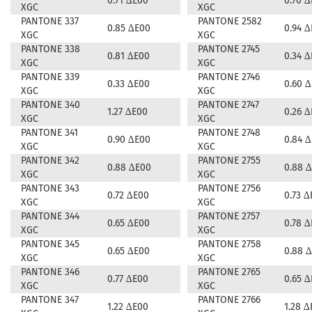
0.71 ∆E00
0.70 
XGC
XGC
PANTONE 337
PANTONE 2582
0.85 ∆E00
0.94 
XGC
XGC
PANTONE 338
PANTONE 2745
0.81 ∆E00
0.34 
XGC
XGC
PANTONE 339
PANTONE 2746
0.33 ∆E00
0.60 
XGC
XGC
PANTONE 340
PANTONE 2747
1.27 ∆E00
0.26 
XGC
XGC
PANTONE 341
PANTONE 2748
0.90 ∆E00
0.84 
XGC
XGC
PANTONE 342
PANTONE 2755
0.88 ∆E00
0.88 
XGC
XGC
PANTONE 343
PANTONE 2756
0.72 ∆E00
0.73 ∆
XGC
XGC
PANTONE 344
PANTONE 2757
0.65 ∆E00
0.78 
XGC
XGC
PANTONE 345
PANTONE 2758
0.65 ∆E00
0.88 
XGC
XGC
PANTONE 346
PANTONE 2765
0.77 ∆E00
0.65 
XGC
XGC
PANTONE 347
PANTONE 2766
1.22 ∆E00
1.28 ∆