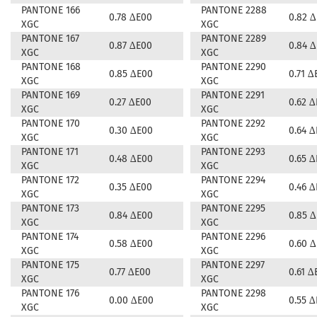
PANTONE 166
PANTONE 2288
0.78 ∆E00
0.82 
XGC
XGC
PANTONE 167
PANTONE 2289
0.87 ∆E00
0.84 
XGC
XGC
PANTONE 168
PANTONE 2290
0.85 ∆E00
0.71 ∆
XGC
XGC
PANTONE 169
PANTONE 2291
0.27 ∆E00
0.62 
XGC
XGC
PANTONE 170
PANTONE 2292
0.30 ∆E00
0.64 
XGC
XGC
PANTONE 171
PANTONE 2293
0.48 ∆E00
0.65 
XGC
XGC
PANTONE 172
PANTONE 2294
0.35 ∆E00
0.46 
XGC
XGC
PANTONE 173
PANTONE 2295
0.84 ∆E00
0.85 
XGC
XGC
PANTONE 174
PANTONE 2296
0.58 ∆E00
0.60 
XGC
XGC
PANTONE 175
PANTONE 2297
0.77 ∆E00
0.61 ∆
XGC
XGC
PANTONE 176
PANTONE 2298
0.00 ∆E00
0.55 
XGC
XGC