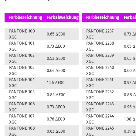
Farbbezeichnung
Farbabweichung
Farbbezeichnung
Farba
PANTONE 100
PANTONE 2237
0.65 ∆E00
0.73 ∆
XGC
XGC
PANTONE 101
PANTONE 2238
0.73 ∆E00
0.65 
XGC
XGC
PANTONE 102
PANTONE 2239
0.53 ∆E00
0.65 
XGC
XGC
PANTONE 103
PANTONE 2240
0.64 ∆E00
0.60 
XGC
XGC
PANTONE 104
PANTONE 2241
1.26 ∆E00
0.97 ∆
XGC
XGC
PANTONE 105
PANTONE 2242
0.84 ∆E00
0.88 
XGC
XGC
PANTONE 106
PANTONE 2243
0.73 ∆E00
0.96 
XGC
XGC
PANTONE 107
PANTONE 2244
0.76 ∆E00
1.08 
XGC
XGC
PANTONE 108
PANTONE 2245
0.63 ∆E00
0.39 
XGC
XGC