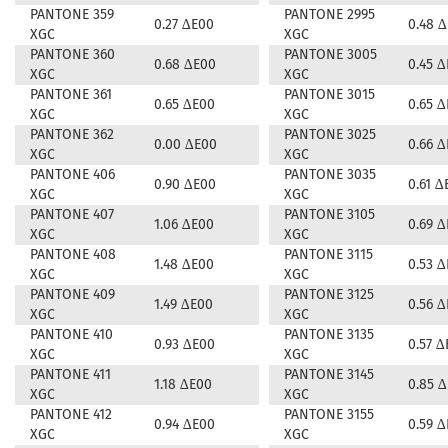
PANTONE 359
PANTONE 2995
0.27 ∆E00
0.48 
XGC
XGC
PANTONE 360
PANTONE 3005
0.68 ∆E00
0.45 
XGC
XGC
PANTONE 361
PANTONE 3015
0.65 ∆E00
0.65 
XGC
XGC
PANTONE 362
PANTONE 3025
0.00 ∆E00
0.66 
XGC
XGC
PANTONE 406
PANTONE 3035
0.90 ∆E00
0.61 ∆
XGC
XGC
PANTONE 407
PANTONE 3105
1.06 ∆E00
0.69 
XGC
XGC
PANTONE 408
PANTONE 3115
1.48 ∆E00
0.53 
XGC
XGC
PANTONE 409
PANTONE 3125
1.49 ∆E00
0.56 
XGC
XGC
PANTONE 410
PANTONE 3135
0.93 ∆E00
0.57 ∆
XGC
XGC
PANTONE 411
PANTONE 3145
1.18 ∆E00
0.85 
XGC
XGC
PANTONE 412
PANTONE 3155
0.94 ∆E00
0.59 
XGC
XGC