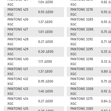
1.04 ∆E00
0.62 
XGC
XGC
PANTONE 425
PANTONE 3278
0.93 ∆E00
0.93 
XGC
XGC
PANTONE 426
PANTONE 3285
1.37 ∆E00
0.93 
XGC
XGC
PANTONE 427
PANTONE 3288
1.01 ∆E00
0.75 ∆
XGC
XGC
PANTONE 428
PANTONE 3292
0.27 ∆E00
0.71 ∆
XGC
XGC
PANTONE 429
PANTONE 3295
0.30 ∆E00
0.35 
XGC
XGC
PANTONE 430
PANTONE 3298
1.11 ∆E00
0.33 
XGC
XGC
PANTONE 431
PANTONE 3302
1.37 ∆E00
0.80 
XGC
XGC
PANTONE 432
PANTONE 3305
0.95 ∆E00
0.75 ∆
XGC
XGC
PANTONE 433
PANTONE 3308
1.40 ∆E00
0.92 
XGC
XGC
PANTONE 434
PANTONE 3375
0.27 ∆E00
0.84 
XGC
XGC
PANTONE 435
PANTONE 3385