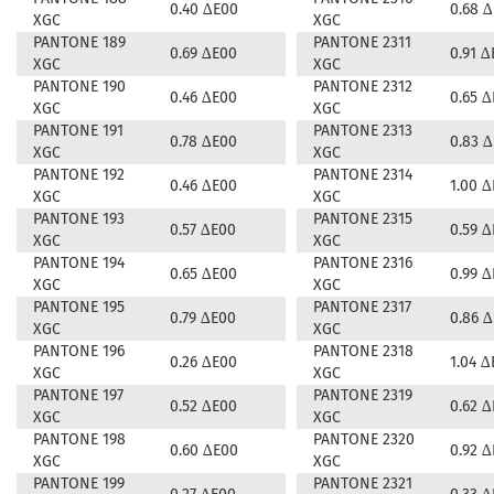
0.40 ∆E00
0.68 
XGC
XGC
PANTONE 189
PANTONE 2311
0.69 ∆E00
0.91 ∆
XGC
XGC
PANTONE 190
PANTONE 2312
0.46 ∆E00
0.65 
XGC
XGC
PANTONE 191
PANTONE 2313
0.78 ∆E00
0.83 
XGC
XGC
PANTONE 192
PANTONE 2314
0.46 ∆E00
1.00 
XGC
XGC
PANTONE 193
PANTONE 2315
0.57 ∆E00
0.59 
XGC
XGC
PANTONE 194
PANTONE 2316
0.65 ∆E00
0.99 
XGC
XGC
PANTONE 195
PANTONE 2317
0.79 ∆E00
0.86 
XGC
XGC
PANTONE 196
PANTONE 2318
0.26 ∆E00
1.04 ∆
XGC
XGC
PANTONE 197
PANTONE 2319
0.52 ∆E00
0.62 
XGC
XGC
PANTONE 198
PANTONE 2320
0.60 ∆E00
0.92 
XGC
XGC
PANTONE 199
PANTONE 2321