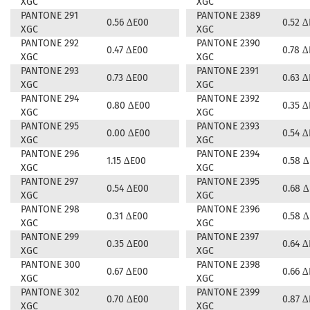
XGC
XGC
PANTONE 291
PANTONE 2389
0.56 ∆E00
0.52 
XGC
XGC
PANTONE 292
PANTONE 2390
0.47 ∆E00
0.78 
XGC
XGC
PANTONE 293
PANTONE 2391
0.73 ∆E00
0.63 
XGC
XGC
PANTONE 294
PANTONE 2392
0.80 ∆E00
0.35 
XGC
XGC
PANTONE 295
PANTONE 2393
0.00 ∆E00
0.54 
XGC
XGC
PANTONE 296
PANTONE 2394
1.15 ∆E00
0.58 
XGC
XGC
PANTONE 297
PANTONE 2395
0.54 ∆E00
0.68 
XGC
XGC
PANTONE 298
PANTONE 2396
0.31 ∆E00
0.58 
XGC
XGC
PANTONE 299
PANTONE 2397
0.35 ∆E00
0.64 
XGC
XGC
PANTONE 300
PANTONE 2398
0.67 ∆E00
0.66 
XGC
XGC
PANTONE 302
PANTONE 2399
0.70 ∆E00
0.87 
XGC
XGC