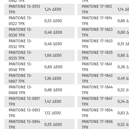
0442 TPX
TPX
PANTONE 13-0513
PANTONE 17-1612
1,24 ∆E00
1,14 ∆
TPX
TPX
PANTONE 13-
PANTONE 17-1614
0,53 ∆E00
0,60 
0522 TPX
TPX
PANTONE 13-
PANTONE 17-1623
0,48 ∆E00
0,80 
0530 TPX
TPX
PANTONE 13-
PANTONE 17-1633
0,46 ∆E00
0,51 ∆
0532 TPX
TPX
PANTONE 13-
PANTONE 17-1635
1,06 ∆E00
0,60 
0535 TPX
TPX
PANTONE 13-
PANTONE 17-1641
0,80 ∆E00
0,38 
0540 TPX
TPX
PANTONE 13-
PANTONE 17-1643
1,36 ∆E00
0,49 
0607 TPX
TPX
PANTONE 13-
PANTONE 17-1644
0,68 ∆E00
0,52 
0608 TPX
TPX
PANTONE 13-0611
PANTONE 17-1647
1,42 ∆E00
0,34 
TPX
TPX
PANTONE 13-0613
PANTONE 17-1654
1,12 ∆E00
0,83 
TPX
TPX
PANTONE 13-0614
PANTONE 17-1656
0,55 ∆E00
0,52 
TPX
TPX