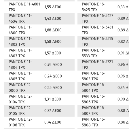
PANTONE 11-4601
PANTONE 16-
1,55 ∆E00
0,33 
TPX
5425 TPX
PANTONE 11-
PANTONE 16-5427
1,43 ∆E00
0,89 
4604 TPX
TPX
PANTONE 11-
PANTONE 16-5431
1,68 ∆E00
0,89 
4800 TPX
TPX
PANTONE 11-
PANTONE 16-5515
1,58 ∆E00
0,82 
4802 TPX
TPX
PANTONE 11-
PANTONE 16-
1,57 ∆E00
0,91 ∆
4803 TPX
5533 TPX
PANTONE 11-
PANTONE 16-5721
0,92 ∆E00
0,96 
4804 TPX
TPX
PANTONE 11-
PANTONE 16-
0,24 ∆E00
0,96 
4805 TPX
5803 TPX
PANTONE 12-
PANTONE 16-
0,25 ∆E00
0,34 
0000 TPX
5804 TPX
PANTONE 12-
PANTONE 16-
1,31 ∆E00
0,90 
0104 TPX
5806 TPX
PANTONE 12-
PANTONE 16-
0,77 ∆E00
0,88 
0105 TPX
5807 TPX
PANTONE 12-
PANTONE 16-
0,74 ∆E00
0,86 
0106 TPX
5808 TPX