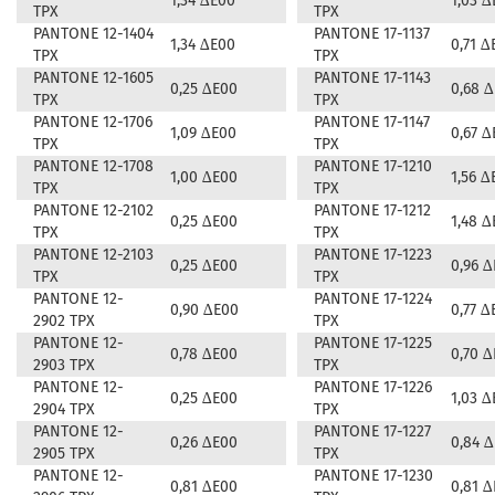
1,34 ∆E00
1,03 ∆
TPX
TPX
PANTONE 12-1404
PANTONE 17-1137
1,34 ∆E00
0,71 ∆
TPX
TPX
PANTONE 12-1605
PANTONE 17-1143
0,25 ∆E00
0,68 
TPX
TPX
PANTONE 12-1706
PANTONE 17-1147
1,09 ∆E00
0,67 ∆
TPX
TPX
PANTONE 12-1708
PANTONE 17-1210
1,00 ∆E00
1,56 ∆
TPX
TPX
PANTONE 12-2102
PANTONE 17-1212
0,25 ∆E00
1,48 ∆
TPX
TPX
PANTONE 12-2103
PANTONE 17-1223
0,25 ∆E00
0,96 
TPX
TPX
PANTONE 12-
PANTONE 17-1224
0,90 ∆E00
0,77 ∆
2902 TPX
TPX
PANTONE 12-
PANTONE 17-1225
0,78 ∆E00
0,70 
2903 TPX
TPX
PANTONE 12-
PANTONE 17-1226
0,25 ∆E00
1,03 ∆
2904 TPX
TPX
PANTONE 12-
PANTONE 17-1227
0,26 ∆E00
0,84 
2905 TPX
TPX
PANTONE 12-
PANTONE 17-1230
0,81 ∆E00
0,81 