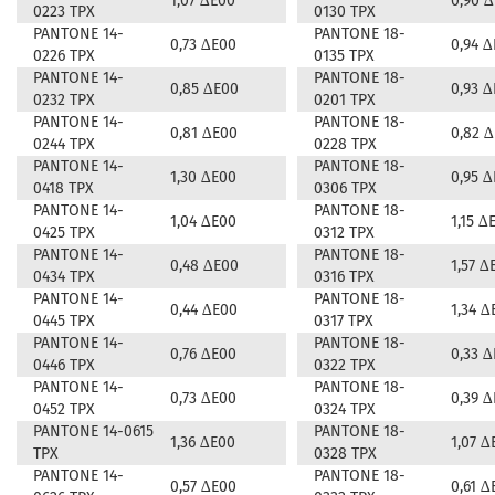
1,07 ∆E00
0,90 
0223 TPX
0130 TPX
PANTONE 14-
PANTONE 18-
0,73 ∆E00
0,94 
0226 TPX
0135 TPX
PANTONE 14-
PANTONE 18-
0,85 ∆E00
0,93 
0232 TPX
0201 TPX
PANTONE 14-
PANTONE 18-
0,81 ∆E00
0,82 
0244 TPX
0228 TPX
PANTONE 14-
PANTONE 18-
1,30 ∆E00
0,95 
0418 TPX
0306 TPX
PANTONE 14-
PANTONE 18-
1,04 ∆E00
1,15 ∆
0425 TPX
0312 TPX
PANTONE 14-
PANTONE 18-
0,48 ∆E00
1,57 ∆
0434 TPX
0316 TPX
PANTONE 14-
PANTONE 18-
0,44 ∆E00
1,34 ∆
0445 TPX
0317 TPX
PANTONE 14-
PANTONE 18-
0,76 ∆E00
0,33 
0446 TPX
0322 TPX
PANTONE 14-
PANTONE 18-
0,73 ∆E00
0,39 
0452 TPX
0324 TPX
PANTONE 14-0615
PANTONE 18-
1,36 ∆E00
1,07 ∆
TPX
0328 TPX
PANTONE 14-
PANTONE 18-
0,57 ∆E00
0,61 ∆