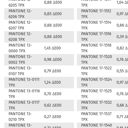
0,88 ∆E00
1,04 ∆
6205 TPX
TPX
PANTONE 12-
PANTONE 17-1512
0,85 ∆E00
0,97 ∆
6206 TPX
TPX
PANTONE 12-
PANTONE 17-1514
0,88 ∆E00
0,86 
6207 TPX
TPX
PANTONE 12-
PANTONE 17-1516
0,88 ∆E00
0,39 
6208 TPX
TPX
PANTONE 13-
PANTONE 17-1518
1,45 ∆E00
0,82 
0000 TPX
TPX
PANTONE 13-
PANTONE 17-1520
0,98 ∆E00
0,76 ∆
0002 TPX
TPX
PANTONE 13-
PANTONE 17-1522
0,79 ∆E00
0,55 
0107 TPX
TPX
PANTONE 13-0111
PANTONE 17-1524
1,24 ∆E00
0,97 ∆
TPX
TPX
PANTONE 13-0116
PANTONE 17-1525
0,70 ∆E00
0,76 ∆
TPX
TPX
PANTONE 13-0117
PANTONE 17-1532
0,62 ∆E00
0,68 
TPX
TPX
PANTONE 13-
PANTONE 17-1537
0,27 ∆E00
0,71 ∆
0210 TPX
TPX
PANTONE 13-
PANTONE 17-1540