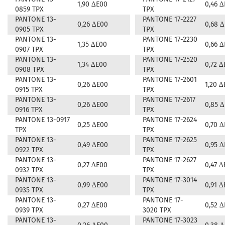
1,90 ∆E00
0,46 
0859 TPX
TPX
PANTONE 13-
PANTONE 17-2227
0,26 ∆E00
0,68 
0905 TPX
TPX
PANTONE 13-
PANTONE 17-2230
1,35 ∆E00
0,66 
0907 TPX
TPX
PANTONE 13-
PANTONE 17-2520
1,34 ∆E00
0,72 ∆
0908 TPX
TPX
PANTONE 13-
PANTONE 17-2601
0,26 ∆E00
1,20 ∆
0915 TPX
TPX
PANTONE 13-
PANTONE 17-2617
0,26 ∆E00
0,85 
0916 TPX
TPX
PANTONE 13-0917
PANTONE 17-2624
0,25 ∆E00
0,70 
TPX
TPX
PANTONE 13-
PANTONE 17-2625
0,49 ∆E00
0,95 
0922 TPX
TPX
PANTONE 13-
PANTONE 17-2627
0,27 ∆E00
0,47 ∆
0932 TPX
TPX
PANTONE 13-
PANTONE 17-3014
0,99 ∆E00
0,91 ∆
0935 TPX
TPX
PANTONE 13-
PANTONE 17-
0,27 ∆E00
0,52 
0939 TPX
3020 TPX
PANTONE 13-
PANTONE 17-3023