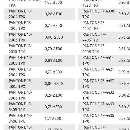
1,03 ∆E00
0,95 
TPX
4328 TPX
PANTONE 13-
PANTONE 17-4336
0,26 ∆E00
0,50 
2004 TPX
TPX
PANTONE 13-
PANTONE 17-
0,75 ∆E00
0,71 ∆
2005 TPX
4402 TPX
PANTONE 13-
PANTONE 17-
0,00 ∆E00
0,76 ∆
2006 TPX
4405 TPX
PANTONE 13-
PANTONE 17-
0,70 ∆E00
0,37 ∆
2010 TPX
4408 TPX
PANTONE 13-
PANTONE 17-4412
0,81 ∆E00
0,79 ∆
2803 TPX
TPX
PANTONE 13-
PANTONE 17-4421
0,73 ∆E00
0,93 
2804 TPX
TPX
PANTONE 13-
PANTONE 17-4427
0,00 ∆E00
0,39 
2805 TPX
TPX
PANTONE 13-
PANTONE 17-4432
0,26 ∆E00
0,86 
2806 TPX
TPX
PANTONE 13-
PANTONE 17-4433
0,75 ∆E00
0,50 
3405 TPX
TPX
PANTONE 13-
PANTONE 17-4435
1,51 ∆E00
0,37 ∆
3406 TPX
TPX
PANTONE 13-
PANTONE 17-