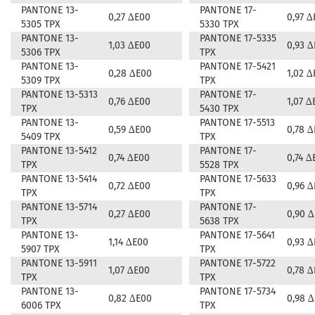
PANTONE 13-
PANTONE 17-
0,27 ∆E00
0,97 ∆
5305 TPX
5330 TPX
PANTONE 13-
PANTONE 17-5335
1,03 ∆E00
0,93 
5306 TPX
TPX
PANTONE 13-
PANTONE 17-5421
0,28 ∆E00
1,02 ∆
5309 TPX
TPX
PANTONE 13-5313
PANTONE 17-
0,76 ∆E00
1,07 ∆
TPX
5430 TPX
PANTONE 13-
PANTONE 17-5513
0,59 ∆E00
0,78 
5409 TPX
TPX
PANTONE 13-5412
PANTONE 17-
0,74 ∆E00
0,74 ∆
TPX
5528 TPX
PANTONE 13-5414
PANTONE 17-5633
0,72 ∆E00
0,96 
TPX
TPX
PANTONE 13-5714
PANTONE 17-
0,27 ∆E00
0,90 
TPX
5638 TPX
PANTONE 13-
PANTONE 17-5641
1,14 ∆E00
0,93 
5907 TPX
TPX
PANTONE 13-5911
PANTONE 17-5722
1,07 ∆E00
0,78 
TPX
TPX
PANTONE 13-
PANTONE 17-5734
0,82 ∆E00
0,98 
6006 TPX
TPX