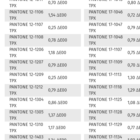
0,70 ∆E00
0,80 
TPX
TPX
PANTONE 12-1106
PANTONE 17-1046
1,54 ∆E00
0,72 ∆
TPX
TPX
PANTONE 12-1107
PANTONE 17-1047
0,25 ∆E00
0,79 ∆
TPX
TPX
PANTONE 12-1108
PANTONE 17-1048
0,78 ∆E00
0,79 ∆
TPX
TPX
PANTONE 12-1206
PANTONE 17-1107
1,18 ∆E00
0,75 ∆
TPX
TPX
PANTONE 12-1207
PANTONE 17-1109
0,79 ∆E00
0,70 
TPX
TPX
PANTONE 12-1209
PANTONE 17-1113
0,25 ∆E00
1,30 ∆
TPX
TPX
PANTONE 12-1212
PANTONE 17-1118
0,79 ∆E00
1,29 ∆
TPX
TPX
PANTONE 12-1304
PANTONE 17-1125
0,86 ∆E00
1,08 
TPX
TPX
PANTONE 12-1305
PANTONE 17-1128
1,37 ∆E00
0,79 ∆
TPX
TPX
PANTONE 12-1310
PANTONE 17-1129
1,17 ∆E00
0,77 ∆
TPX
TPX
PANTONE 12-1403
PANTONE 17-1134