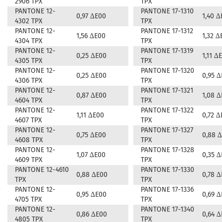
2906 TPX
TPX
PANTONE 12-
PANTONE 17-1310
0,97 ∆E00
1,40 ∆
4302 TPX
TPX
PANTONE 12-
PANTONE 17-1312
1,56 ∆E00
1,32 ∆
4304 TPX
TPX
PANTONE 12-
PANTONE 17-1319
0,25 ∆E00
1,11 ∆
4305 TPX
TPX
PANTONE 12-
PANTONE 17-1320
0,25 ∆E00
0,95 
4306 TPX
TPX
PANTONE 12-
PANTONE 17-1321
0,87 ∆E00
1,08 
4604 TPX
TPX
PANTONE 12-
PANTONE 17-1322
1,11 ∆E00
0,72 ∆
4607 TPX
TPX
PANTONE 12-
PANTONE 17-1327
0,75 ∆E00
0,88 
4608 TPX
TPX
PANTONE 12-
PANTONE 17-1328
1,07 ∆E00
0,35 
4609 TPX
TPX
PANTONE 12-4610
PANTONE 17-1330
0,88 ∆E00
0,78 
TPX
TPX
PANTONE 12-
PANTONE 17-1336
0,95 ∆E00
0,69 
4705 TPX
TPX
PANTONE 12-
PANTONE 17-1340
0,86 ∆E00
0,64 
4805 TPX
TPX