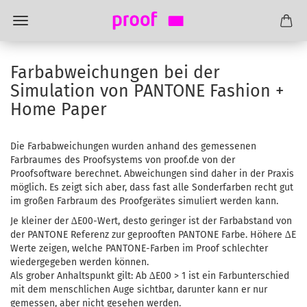
Farbabweichungen bei der
Simulation von PANTONE Fashion +
Home Paper
Die Farbabweichungen wurden anhand des gemessenen
Farbraumes des Proofsystems von proof.de von der
Proofsoftware berechnet. Abweichungen sind daher in der Praxis
möglich. Es zeigt sich aber, dass fast alle Sonderfarben recht gut
im großen Farbraum des Proofgerätes simuliert werden kann.
Je kleiner der ∆E00-Wert, desto geringer ist der Farbabstand von
der PANTONE Referenz zur geprooften PANTONE Farbe. Höhere ∆E
Werte zeigen, welche PANTONE-Farben im Proof schlechter
wiedergegeben werden können.
Als grober Anhaltspunkt gilt: Ab ∆E00 > 1 ist ein Farbunterschied
mit dem menschlichen Auge sichtbar, darunter kann er nur
gemessen, aber nicht gesehen werden.