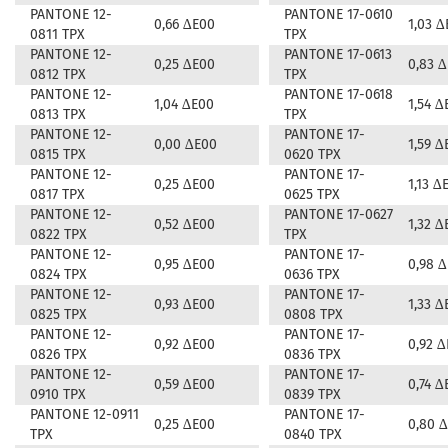
PANTONE 12-
PANTONE 17-0610
0,66 ∆E00
1,03 ∆
0811 TPX
TPX
PANTONE 12-
PANTONE 17-0613
0,25 ∆E00
0,83 
0812 TPX
TPX
PANTONE 12-
PANTONE 17-0618
1,04 ∆E00
1,54 ∆
0813 TPX
TPX
PANTONE 12-
PANTONE 17-
0,00 ∆E00
1,59 ∆
0815 TPX
0620 TPX
PANTONE 12-
PANTONE 17-
0,25 ∆E00
1,13 ∆
0817 TPX
0625 TPX
PANTONE 12-
PANTONE 17-0627
0,52 ∆E00
1,32 ∆
0822 TPX
TPX
PANTONE 12-
PANTONE 17-
0,95 ∆E00
0,98 
0824 TPX
0636 TPX
PANTONE 12-
PANTONE 17-
0,93 ∆E00
1,33 ∆
0825 TPX
0808 TPX
PANTONE 12-
PANTONE 17-
0,92 ∆E00
0,92 
0826 TPX
0836 TPX
PANTONE 12-
PANTONE 17-
0,59 ∆E00
0,74 ∆
0910 TPX
0839 TPX
PANTONE 12-0911
PANTONE 17-
0,25 ∆E00
0,80 
TPX
0840 TPX