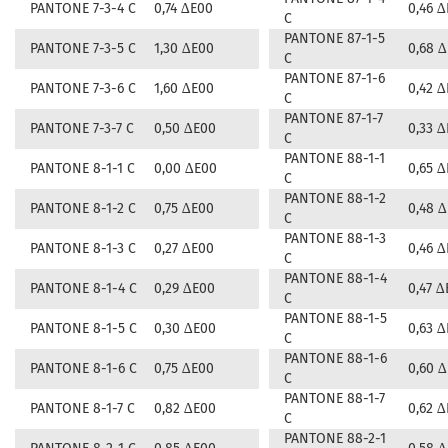
PANTONE 7-3-4 C
0,74 ∆E00
0,46 
C
PANTONE 87-1-5
PANTONE 7-3-5 C
1,30 ∆E00
0,68 
C
PANTONE 87-1-6
PANTONE 7-3-6 C
1,60 ∆E00
0,42 
C
PANTONE 87-1-7
PANTONE 7-3-7 C
0,50 ∆E00
0,33 
C
PANTONE 88-1-1
PANTONE 8-1-1 C
0,00 ∆E00
0,65 
C
PANTONE 88-1-2
PANTONE 8-1-2 C
0,75 ∆E00
0,48 
C
PANTONE 88-1-3
PANTONE 8-1-3 C
0,27 ∆E00
0,46 
C
PANTONE 88-1-4
PANTONE 8-1-4 C
0,29 ∆E00
0,47 ∆
C
PANTONE 88-1-5
PANTONE 8-1-5 C
0,30 ∆E00
0,63 
C
PANTONE 88-1-6
PANTONE 8-1-6 C
0,75 ∆E00
0,60 
C
PANTONE 88-1-7
PANTONE 8-1-7 C
0,82 ∆E00
0,62 
C
PANTONE 88-2-1