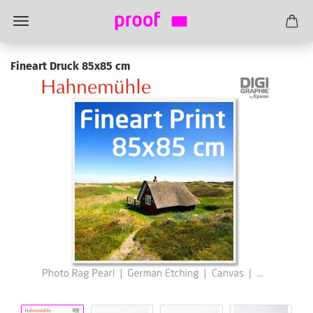
Fineart Druck 85x85 cm