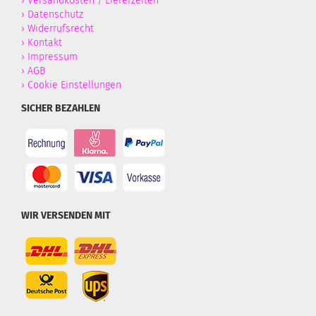
›
Versandkosten / Lieferzeiten
›
Datenschutz
›
Widerrufsrecht
›
Kontakt
›
Impressum
›
AGB
›
Cookie Einstellungen
SICHER BEZAHLEN
WIR VERSENDEN MIT