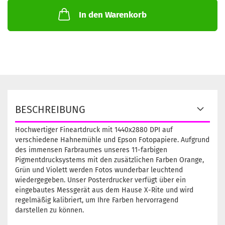
In den Warenkorb
BESCHREIBUNG
Hochwertiger Fineartdruck mit 1440x2880 DPI auf
verschiedene Hahnemühle und Epson Fotopapiere. Aufgrund
des immensen Farbraumes unseres 11-farbigen
Pigmentdrucksystems mit den zusätzlichen Farben Orange,
Grün und Violett werden Fotos wunderbar leuchtend
wiedergegeben. Unser Posterdrucker verfügt über ein
eingebautes Messgerät aus dem Hause X-Rite und wird
regelmäßig kalibriert, um Ihre Farben hervorragend
darstellen zu können.