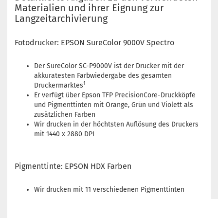
Materialien und ihrer Eignung zur
Langzeitarchivierung
Fotodrucker: EPSON SureColor 9000V Spectro
Der SureColor SC-P9000V ist der Drucker mit der
akkuratesten Farbwiedergabe des gesamten
1
Druckermarktes
Er verfügt über Epson TFP PrecisionCore-Druckköpfe
und Pigmenttinten mit Orange, Grün und Violett als
zusätzlichen Farben
Wir drucken in der höchtsten Auflösung des Druckers
mit 1440 x 2880 DPI
Pigmenttinte: EPSON HDX Farben
Wir drucken mit 11 verschiedenen Pigmenttinten