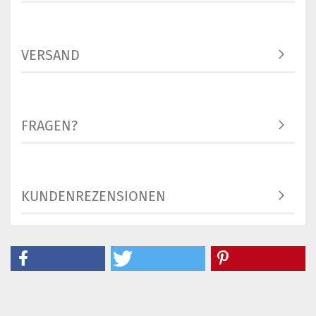
VERSAND
FRAGEN?
KUNDENREZENSIONEN