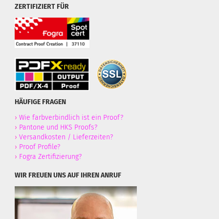
ZERTIFIZIERT FÜR
HÄUFIGE FRAGEN
›
Wie farbverbindlich ist ein Proof?
›
Pantone und HKS Proofs?
›
Versandkosten / Lieferzeiten?
›
Proof Profile?
›
Fogra Zertifizierung?
WIR FREUEN UNS AUF IHREN ANRUF