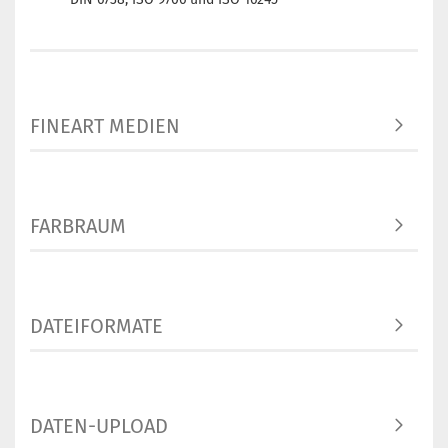
FINEART MEDIEN
FARBRAUM
DATEIFORMATE
DATEN-UPLOAD