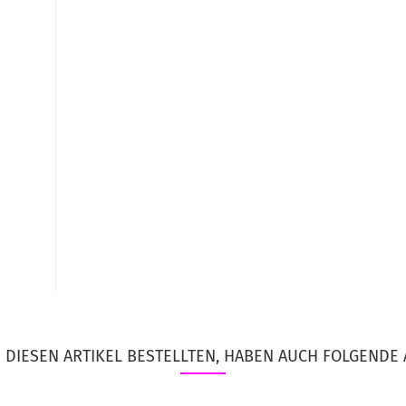
DIESEN ARTIKEL BESTELLTEN, HABEN AUCH FOLGENDE 