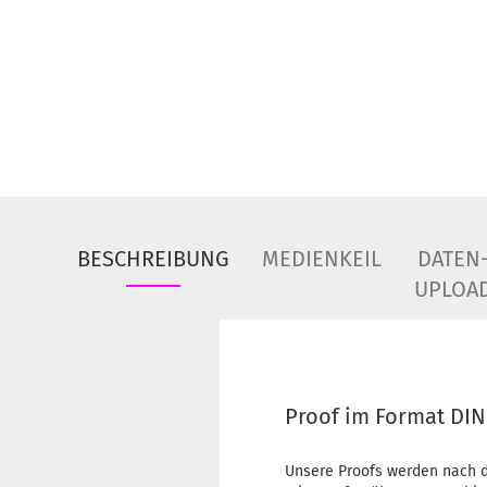
BESCHREIBUNG
MEDIENKEIL
DATEN
UPLOA
Proof im Format DIN
Unsere Proofs werden nach d