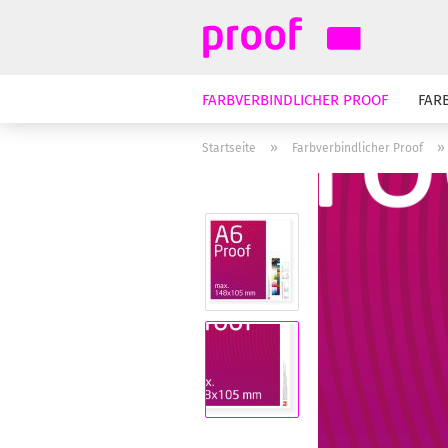
FARBVERBINDLICHER PROOF
FAR
»
Startseite
Farbverbindlicher Proof