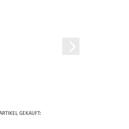
ARTIKEL GEKAUFT: