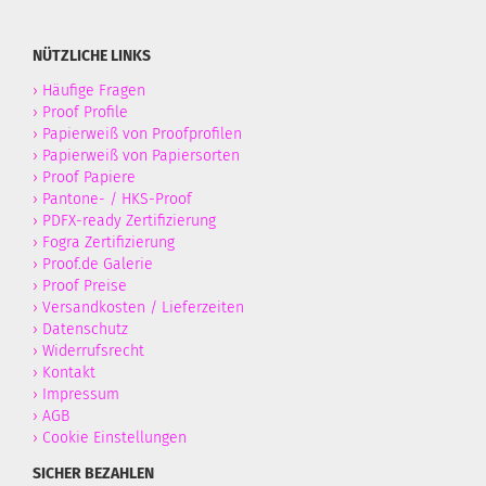
NÜTZLICHE LINKS
›
Häufige Fragen
›
Proof Profile
›
Papierweiß von Proofprofilen
›
Papierweiß von Papiersorten
›
Proof Papiere
›
Pantone- / HKS-Proof
›
PDFX-ready Zertifizierung
›
Fogra Zertifizierung
›
Proof.de Galerie
›
Proof Preise
›
Versandkosten / Lieferzeiten
›
Datenschutz
›
Widerrufsrecht
›
Kontakt
›
Impressum
›
AGB
›
Cookie Einstellungen
SICHER BEZAHLEN