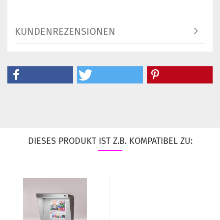
KUNDENREZENSIONEN
DIESES PRODUKT IST Z.B. KOMPATIBEL ZU: