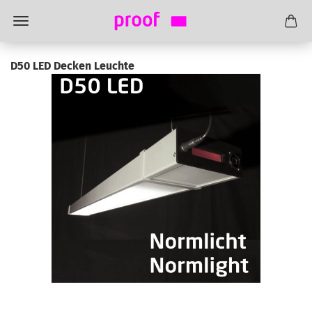
D50 LED Decken Leuchte