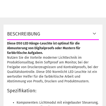
BESCHREIBUNG
Diese D50 LED Hänge-Leuchte ist optimal für die
Abmusterung von Digitalproofs oder Mustern für
farbkritische Aufgaben.
Nutzen Sie die Vorteile moderner Lichttechnik im
Produktionsalltag. Beim Softproof am Monitor, bei der
Freigabe von Druckerzeugnissen und Kontraktproofs, bei der
Qualitätskontrolle. Diese D50 Normlicht LED Leuchte ist ein
wertvoller Helfer für die farbkritische Arbeit und
Abstimmung von Proofs, Drucken und Produktmustern.
Spezifikation:
Komponenten: Lichtmodul mit eingebauter Steuerung,