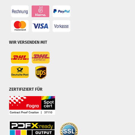
WIR VERSENDEN MIT
ZERTIFIZIERT FÜR