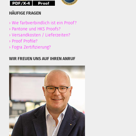
HÄUFIGE FRAGEN
›
Wie farbverbindlich ist ein Proof?
›
Pantone und HKS Proofs?
›
Versandkosten / Lieferzeiten?
›
Proof Profile?
›
Fogra Zertifizierung?
WIR FREUEN UNS AUF IHREN ANRUF