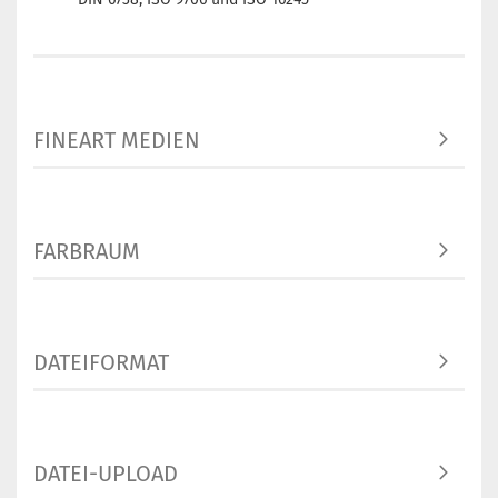
FINEART MEDIEN
FARBRAUM
DATEIFORMAT
DATEI-UPLOAD