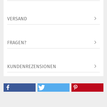
VERSAND
FRAGEN?
KUNDENREZENSIONEN