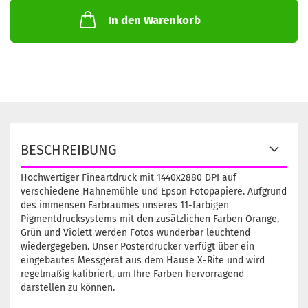
In den Warenkorb
BESCHREIBUNG
Hochwertiger Fineartdruck mit 1440x2880 DPI auf
verschiedene Hahnemühle und Epson Fotopapiere. Aufgrund
des immensen Farbraumes unseres 11-farbigen
Pigmentdrucksystems mit den zusätzlichen Farben Orange,
Grün und Violett werden Fotos wunderbar leuchtend
wiedergegeben. Unser Posterdrucker verfügt über ein
eingebautes Messgerät aus dem Hause X-Rite und wird
regelmäßig kalibriert, um Ihre Farben hervorragend
darstellen zu können.