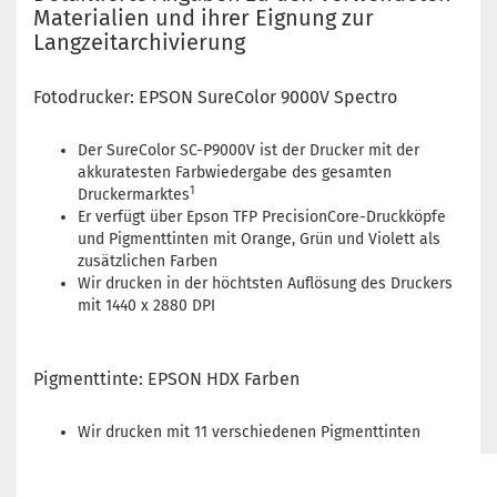
Materialien und ihrer Eignung zur
Langzeitarchivierung
Fotodrucker: EPSON SureColor 9000V Spectro
Der SureColor SC-P9000V ist der Drucker mit der
akkuratesten Farbwiedergabe des gesamten
1
Druckermarktes
Er verfügt über Epson TFP PrecisionCore-Druckköpfe
und Pigmenttinten mit Orange, Grün und Violett als
zusätzlichen Farben
Wir drucken in der höchtsten Auflösung des Druckers
mit 1440 x 2880 DPI
Pigmenttinte: EPSON HDX Farben
Wir drucken mit 11 verschiedenen Pigmenttinten