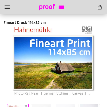
Fineart Druck 114x85 cm