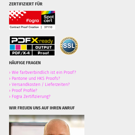
ZERTIFIZIERT FÜR
HÄUFIGE FRAGEN
›
Wie farbverbindlich ist ein Proof?
›
Pantone und HKS Proofs?
›
Versandkosten / Lieferzeiten?
›
Proof Profile?
›
Fogra Zertifizierung?
WIR FREUEN UNS AUF IHREN ANRUF