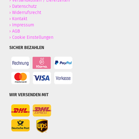
›
Versandkosten / Lieferzeiten
›
Datenschutz
›
Widerrufsrecht
›
Kontakt
›
Impressum
›
AGB
›
Cookie Einstellungen
SICHER BEZAHLEN
WIR VERSENDEN MIT