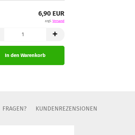
6,90 EUR
zzgl.
Versand
In den Warenkorb
FRAGEN?
KUNDENREZENSIONEN