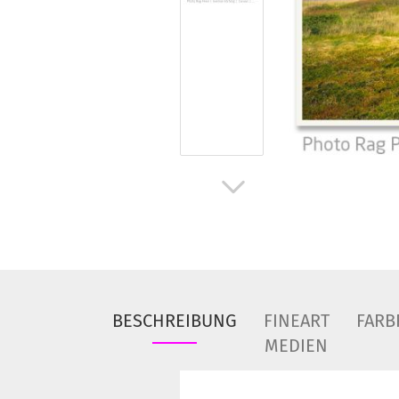
BESCHREIBUNG
FINEART
FARB
MEDIEN