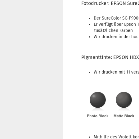
Fotodrucker: EPSON Sure
Der SureColor SC-P900
Er verfügt über Epson 
zusätzlichen Farben
Wir drucken in der höc
Pigmenttinte: EPSON HDX
Wir drucken mit 11 ve
Mithilfe des Violett k