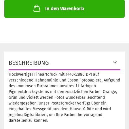
In den Warenkorb
BESCHREIBUNG
Hochwertiger Fineartdruck mit 1440x2880 DPI auf
verschiedene Hahnemühle und Epson Fotopapiere. Aufgrund
des immensen Farbraumes unseres 11-farbigen
Pigmentdrucksystems mit den zusätzlichen Farben Orange,
Grün und Violett werden Fotos wunderbar leuchtend
wiedergegeben. Unser Posterdrucker verfügt über ein
eingebautes Messgerät aus dem Hause X-Rite und wird
regelmäßig kalibriert, um Ihre Farben hervorragend
darstellen zu können.