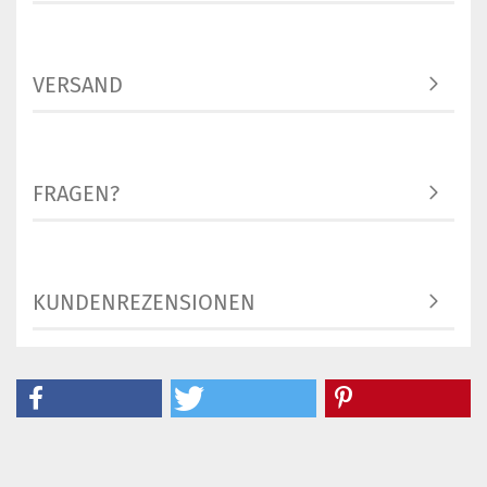
VERSAND
FRAGEN?
KUNDENREZENSIONEN