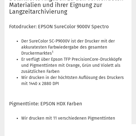
Materialien und ihrer Eignung zur
Langzeitarchivierung
Fotodrucker: EPSON SureColor 9000V Spectro
Der SureColor SC-P9000V ist der Drucker mit der
akkuratesten Farbwiedergabe des gesamten
1
Druckermarktes
Er verfügt über Epson TFP PrecisionCore-Druckköpfe
und Pigmenttinten mit Orange, Grün und Violett als
zusätzlichen Farben
Wir drucken in der höchtsten Auflösung des Druckers
mit 1440 x 2880 DPI
Pigmenttinte: EPSON HDX Farben
Wir drucken mit 11 verschiedenen Pigmenttinten