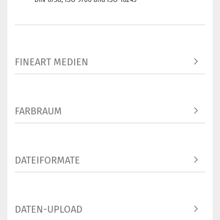
FINEART MEDIEN
FARBRAUM
DATEIFORMATE
DATEN-UPLOAD