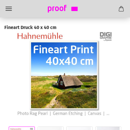
Fineart Druck 40 x 40 cm