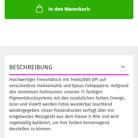
In den Warenkorb
BESCHREIBUNG
Hochwertiger Fineartdruck mit 1440x2880 DPI auf
verschiedene Hahnemühle und Epson Fotopapiere. Aufgrund
des immensen Farbraumes unseres 11-farbigen
Pigmentdrucksystems mit den zusätzlichen Farben Orange,
Grün und Violett werden Fotos wunderbar leuchtend
wiedergegeben. Unser Posterdrucker verfügt über ein
eingebautes Messgerät aus dem Hause X-Rite und wird
regelmäßig kalibriert, um Ihre Farben hervorragend
darstellen zu können.