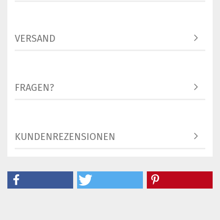
VERSAND
FRAGEN?
KUNDENREZENSIONEN