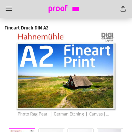
Fineart Druck DIN A2