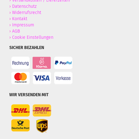
›
Versandkosten / Lieferzeiten
›
Datenschutz
›
Widerrufsrecht
›
Kontakt
›
Impressum
›
AGB
›
Cookie Einstellungen
SICHER BEZAHLEN
WIR VERSENDEN MIT