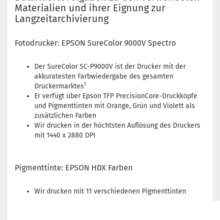
Materialien und ihrer Eignung zur
Langzeitarchivierung
Fotodrucker: EPSON SureColor 9000V Spectro
Der SureColor SC-P9000V ist der Drucker mit der
akkuratesten Farbwiedergabe des gesamten
1
Druckermarktes
Er verfügt über Epson TFP PrecisionCore-Druckköpfe
und Pigmenttinten mit Orange, Grün und Violett als
zusätzlichen Farben
Wir drucken in der höchtsten Auflösung des Druckers
mit 1440 x 2880 DPI
Pigmenttinte: EPSON HDX Farben
Wir drucken mit 11 verschiedenen Pigmenttinten