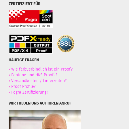
ZERTIFIZIERT FÜR
HÄUFIGE FRAGEN
›
Wie farbverbindlich ist ein Proof?
›
Pantone und HKS Proofs?
›
Versandkosten / Lieferzeiten?
›
Proof Profile?
›
Fogra Zertifizierung?
WIR FREUEN UNS AUF IHREN ANRUF