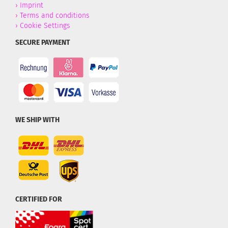
›
Imprint
›
Terms and conditions
›
Cookie Settings
SECURE PAYMENT
WE SHIP WITH
CERTIFIED FOR