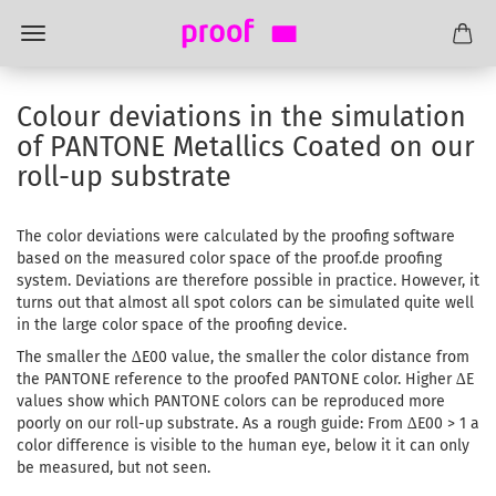
Colour deviations in the simulation
of PANTONE Metallics Coated on our
roll-up substrate
The color deviations were calculated by the proofing software
based on the measured color space of the proof.de proofing
system. Deviations are therefore possible in practice. However, it
turns out that almost all spot colors can be simulated quite well
in the large color space of the proofing device.
The smaller the ∆E00 value, the smaller the color distance from
the PANTONE reference to the proofed PANTONE color. Higher ∆E
values show which PANTONE colors can be reproduced more
poorly on our roll-up substrate. As a rough guide: From ∆E00 > 1 a
color difference is visible to the human eye, below it it can only
be measured, but not seen.